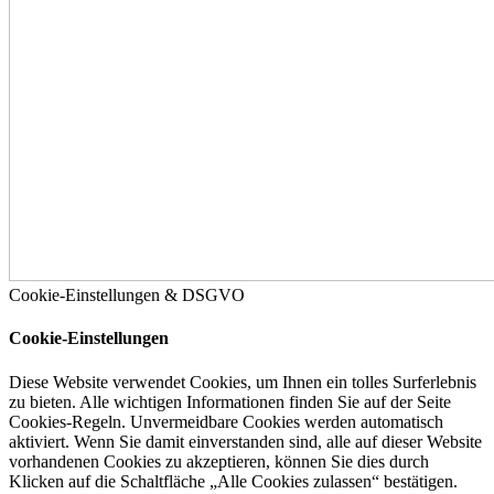
Cookie-Einstellungen & DSGVO
Cookie-Einstellungen
Diese Website verwendet Cookies, um Ihnen ein tolles Surferlebnis
zu bieten. Alle wichtigen Informationen finden Sie auf der Seite
Cookies-Regeln. Unvermeidbare Cookies werden automatisch
aktiviert. Wenn Sie damit einverstanden sind, alle auf dieser Website
vorhandenen Cookies zu akzeptieren, können Sie dies durch
Klicken auf die Schaltfläche „Alle Cookies zulassen“ bestätigen.