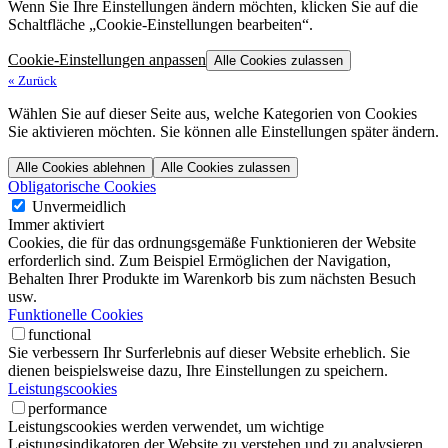
Wenn Sie Ihre Einstellungen ändern möchten, klicken Sie auf die
Schaltfläche „Cookie-Einstellungen bearbeiten“.
Cookie-Einstellungen anpassen
Alle Cookies zulassen
«
Zurück
Wählen Sie auf dieser Seite aus, welche Kategorien von Cookies
Sie aktivieren möchten. Sie können alle Einstellungen später ändern.
Alle Cookies ablehnen
Alle Cookies zulassen
Obligatorische Cookies
Unvermeidlich
Immer aktiviert
Cookies, die für das ordnungsgemäße Funktionieren der Website
erforderlich sind. Zum Beispiel Ermöglichen der Navigation,
Behalten Ihrer Produkte im Warenkorb bis zum nächsten Besuch
usw.
Funktionelle Cookies
functional
Sie verbessern Ihr Surferlebnis auf dieser Website erheblich. Sie
dienen beispielsweise dazu, Ihre Einstellungen zu speichern.
Leistungscookies
performance
Leistungscookies werden verwendet, um wichtige
Leistungsindikatoren der Website zu verstehen und zu analysieren