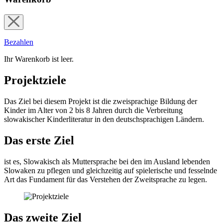
Bezahlen
Ihr Warenkorb ist leer.
Projektziele
Das Ziel bei diesem Projekt ist die zweisprachige Bildung der
Kinder im Alter von 2 bis 8 Jahren durch die Verbreitung
slowakischer Kinderliteratur in den deutschsprachigen Ländern.
Das erste Ziel
ist es, Slowakisch als Muttersprache bei den im Ausland lebenden
Slowaken zu pflegen und gleichzeitig auf spielerische und fesselnde
Art das Fundament für das Verstehen der Zweitsprache zu legen.
Das zweite Ziel