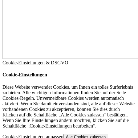
Cookie-Einstellungen & DSGVO
Cookie-Einstellungen
Diese Website verwendet Cookies, um Ihnen ein tolles Surferlebnis
zu bieten. Alle wichtigen Informationen finden Sie auf der Seite
Cookies-Regeln. Unvermeidbare Cookies werden automatisch
aktiviert. Wenn Sie damit einverstanden sind, alle auf dieser Website
vorhandenen Cookies zu akzeptieren, können Sie dies durch
Klicken auf die Schaltfläche „Alle Cookies zulassen“ bestätigen.
Wenn Sie Ihre Einstellungen ändern möchten, klicken Sie auf die
Schaltfläche „Cookie-Einstellungen bearbeiten“.
Cookie-Einstellungen anpassen
Alle Cookies zulassen