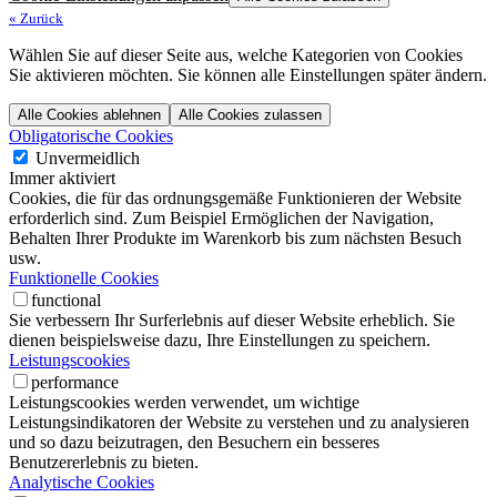
«
Zurück
Wählen Sie auf dieser Seite aus, welche Kategorien von Cookies
Sie aktivieren möchten. Sie können alle Einstellungen später ändern.
Alle Cookies ablehnen
Alle Cookies zulassen
Obligatorische Cookies
Unvermeidlich
Immer aktiviert
Cookies, die für das ordnungsgemäße Funktionieren der Website
erforderlich sind. Zum Beispiel Ermöglichen der Navigation,
Behalten Ihrer Produkte im Warenkorb bis zum nächsten Besuch
usw.
Funktionelle Cookies
functional
Sie verbessern Ihr Surferlebnis auf dieser Website erheblich. Sie
dienen beispielsweise dazu, Ihre Einstellungen zu speichern.
Leistungscookies
performance
Leistungscookies werden verwendet, um wichtige
Leistungsindikatoren der Website zu verstehen und zu analysieren
und so dazu beizutragen, den Besuchern ein besseres
Benutzererlebnis zu bieten.
Analytische Cookies