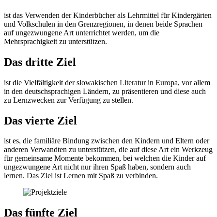
ist das Verwenden der Kinderbücher als Lehrmittel für Kindergärten
und Volkschulen in den Grenzregionen, in denen beide Sprachen
auf ungezwungene Art unterrichtet werden, um die
Mehrsprachigkeit zu unterstützen.
Das dritte Ziel
ist die Vielfältigkeit der slowakischen Literatur in Europa, vor allem
in den deutschsprachigen Ländern, zu präsentieren und diese auch
zu Lernzwecken zur Verfügung zu stellen.
Das vierte Ziel
ist es, die familiäre Bindung zwischen den Kindern und Eltern oder
anderen Verwandten zu unterstützen, die auf diese Art ein Werkzeug
für gemeinsame Momente bekommen, bei welchen die Kinder auf
ungezwungene Art nicht nur ihren Spaß haben, sondern auch
lernen. Das Ziel ist Lernen mit Spaß zu verbinden.
Das fünfte Ziel