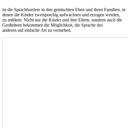
ist die Sprachbarriere in den gemischten Ehen und ihren Familien, in
denen die Kinder zweisprachig aufwachsen und erzogen werden,
zu mildern. Nicht nur die Kinder und ihre Eltern, sondern auch die
Großeltern bekommen die Möglichkeit, die Sprache des
anderen auf einfache Art zu verstehen.